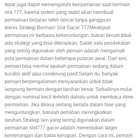
tepat juga dapat memengaruhi kenyamanan saat bermain
slot 777, karena sistem yang stabil akan membuat
permainan berjalan lebih lancar tanpa gangguan
teknis.Strategi Bermain Slot Gacor 777Meskipun
permainan ini berbasis keberuntungan, bukan berarti tidak
ada strategi yang bisa diterapkan. Salah satu pendekatan
yang sering digunakan oleh pemain adalah mengamati
pola permainan dalam beberapa putaran awal. Dari sini,
pemain bisa menilai apakah permainan sedang dalam
kondisi aktif atau cenderung pasif.Selain itu, banyak
pemain berpengalaman menyarankan untuk tidak
langsung bermain dengan taruhan besar. Sebaiknya mulai
dengan nominal kecil terlebih dahulu untuk membaca ritme
permainan. Jika dirasa sedang berada dalam fase yang
menguntungkan, barulah perlahan meningkatkan
taruhan.Strategi lain yang sering digunakan dalam
permainan slot777 gacor adalah menentukan target
kemenangan dan batas kerugian. Dengan cara ini, pemain