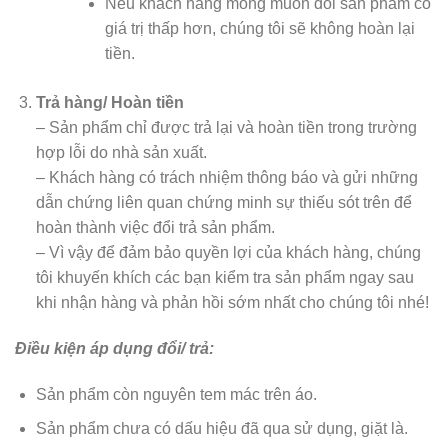
Nếu khách hàng mong muốn đổi sản phẩm có
giá trị thấp hơn, chúng tôi sẽ không hoàn lại
tiền.
Trả hàng/ Hoàn tiền
– Sản phẩm chỉ được trả lại và hoàn tiền trong trường
hợp lỗi do nhà sản xuất.
– Khách hàng có trách nhiệm thông báo và gửi những
dẫn chứng liên quan chứng minh sự thiếu sót trên để
hoàn thành việc đổi trả sản phẩm.
– Vì vậy để đảm bảo quyền lợi của khách hàng, chúng
tôi khuyến khích các bạn kiểm tra sản phẩm ngay sau
khi nhận hàng và phản hồi sớm nhất cho chúng tôi nhé!
Điều kiện áp dụng đổi/ trả:
Sản phẩm còn nguyên tem mác trên áo.
Sản phẩm chưa có dấu hiệu đã qua sử dụng, giặt là.