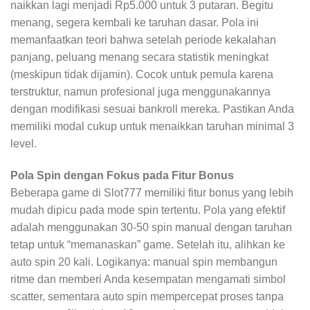
naikkan lagi menjadi Rp5.000 untuk 3 putaran. Begitu
menang, segera kembali ke taruhan dasar. Pola ini
memanfaatkan teori bahwa setelah periode kekalahan
panjang, peluang menang secara statistik meningkat
(meskipun tidak dijamin). Cocok untuk pemula karena
terstruktur, namun profesional juga menggunakannya
dengan modifikasi sesuai bankroll mereka. Pastikan Anda
memiliki modal cukup untuk menaikkan taruhan minimal 3
level.
Pola Spin dengan Fokus pada Fitur Bonus
Beberapa game di Slot777 memiliki fitur bonus yang lebih
mudah dipicu pada mode spin tertentu. Pola yang efektif
adalah menggunakan 30-50 spin manual dengan taruhan
tetap untuk “memanaskan” game. Setelah itu, alihkan ke
auto spin 20 kali. Logikanya: manual spin membangun
ritme dan memberi Anda kesempatan mengamati simbol
scatter, sementara auto spin mempercepat proses tanpa