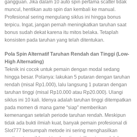
gangguan. Jika dalam 10 auto spin pertama scatter tidak
muncul, hentikan auto spin dan kembali ke manual.
Profesional sering mengulang siklus ini hingga bonus
terpicu. Ingat, jangan pernah meningkatkan taruhan saat
bonus sudah dekat karena itu mitos belaka. Tetaplah
konsisten pada taruhan yang telah ditentukan.
Pola Spin Alternatif Taruhan Rendah dan Tinggi (Low-
High Alternating)
Teknik ini cocok untuk pemain dengan modal sedang
hingga besar. Polanya: lakukan 5 putaran dengan taruhan
rendah (misal Rp1.000), lalu langsung 1 putaran dengan
taruhan tinggi (misal Rp10.000 atau Rp20.000). Ulangi
siklus ini 10 kali. Idenya adalah taruhan tinggi ditempatkan
pada momen di mana game “siap” memberikan
kemenangan setelah periode taruhan rendah. Meskipun
tidak ada bukti ilmiah kuat, banyak pemain profesional di
Slot777 bersumpah metode ini sering menghasilkan