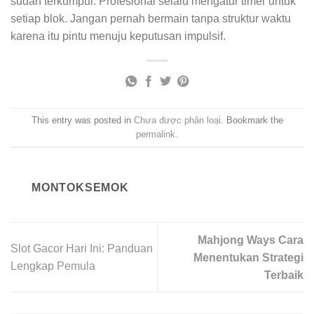
sudah terkumpul. Profesional selalu mengatur timer untuk
setiap blok. Jangan pernah bermain tanpa struktur waktu
karena itu pintu menuju keputusan impulsif.
This entry was posted in
Chưa được phân loại
. Bookmark the
permalink
.
MONTOKSEMOK
Mahjong Ways Cara
Slot Gacor Hari Ini: Panduan
Menentukan Strategi
Lengkap Pemula
Terbaik