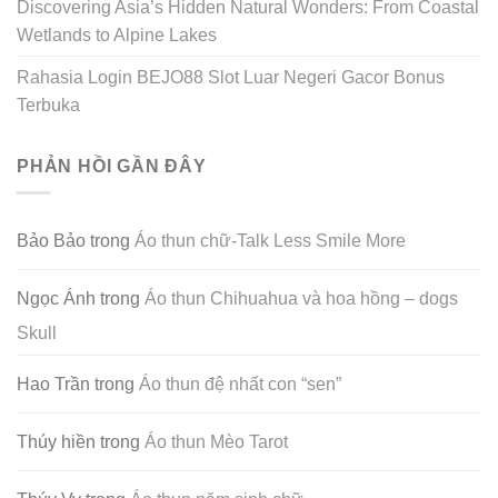
Discovering Asia’s Hidden Natural Wonders: From Coastal
Wetlands to Alpine Lakes
Rahasia Login BEJO88 Slot Luar Negeri Gacor Bonus
Terbuka
PHẢN HỒI GẦN ĐÂY
Bảo Bảo
trong
Áo thun chữ-Talk Less Smile More
Ngọc Ánh
trong
Áo thun Chihuahua và hoa hồng – dogs
Skull
Hao Trần
trong
Áo thun đệ nhất con “sen”
Thúy hiền
trong
Áo thun Mèo Tarot