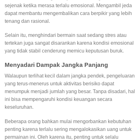
sejenak ketika merasa terlalu emosional. Mengambil jeda
dapat membantu mengembalikan cara berpikir yang lebih
tenang dan rasional.
Selain itu, menghindari bermain saat sedang stres atau
tertekan juga sangat disarankan karena kondisi emosional
yang tidak stabil cenderung memicu keputusan buruk.
Menyadari Dampak Jangka Panjang
Walaupun terlihat kecil dalam jangka pendek, pengeluaran
yang terus-menerus untuk aktivitas berisiko dapat
menumpuk menjadi jumlah yang besar. Tanpa disadari, hal
ini bisa mempengaruhi kondisi keuangan secara
keseluruhan.
Beberapa orang bahkan mulai mengorbankan kebutuhan
penting karena terlalu sering mengalokasikan uang untuk
permainan ini. Oleh karena itu, penting untuk selalu