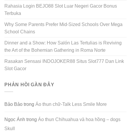
Rahasia Login BEJO88 Slot Luar Negeri Gacor Bonus
Terbuka
Why Some Parents Prefer Mid-Sized Schools Over Mega
School Chains
Dinner and a Show: How Salón Las Tertulias is Reviving
the Art of the Bohemian Gathering in Roma Norte
Rasakan Sensasi INDOJOKER88 Situs Slot777 Dan Link
Slot Gacor
PHẢN HỒI GẦN ĐÂY
Bảo Bảo
trong
Áo thun chữ-Talk Less Smile More
Ngọc Ánh
trong
Áo thun Chihuahua và hoa hồng – dogs
Skull