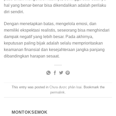
hal yang benar-benar bisa dikendalikan adalah perilaku
diri sendiri.
Dengan menetapkan batas, mengelola emosi, dan
memiliki ekspektasi realistis, seseorang bisa menghindari
dampak negatif yang lebih besar. Pada akhirnya,
keputusan paling bijak adalah selalu memprioritaskan
keamanan finansial dan kesejahteraan jangka panjang
dibandingkan harapan sesaat.
This entry was posted in
Chưa được phân loại
. Bookmark the
permalink
.
MONTOKSEMOK