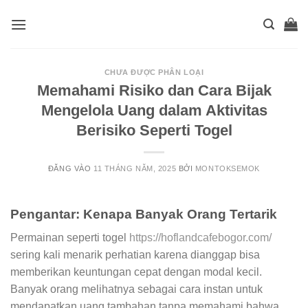
Skip
to
content
CHƯA ĐƯỢC PHÂN LOẠI
Memahami Risiko dan Cara Bijak
Mengelola Uang dalam Aktivitas
Berisiko Seperti Togel
ĐĂNG VÀO
11 THÁNG NĂM, 2025
BỞI
MONTOKSEMOK
Pengantar: Kenapa Banyak Orang Tertarik
Permainan seperti togel
https://hoflandcafebogor.com/
sering kali menarik perhatian karena dianggap bisa
memberikan keuntungan cepat dengan modal kecil.
Banyak orang melihatnya sebagai cara instan untuk
mendapatkan uang tambahan tanpa memahami bahwa