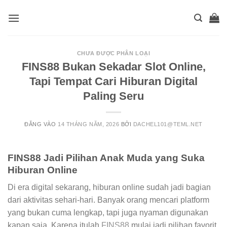
Skip
to
content
CHƯA ĐƯỢC PHÂN LOẠI
FINS88 Bukan Sekadar Slot Online,
Tapi Tempat Cari Hiburan Digital
Paling Seru
ĐĂNG VÀO
14 THÁNG NĂM, 2026
BỞI
DACHEL101@TEML.NET
FINS88 Jadi Pilihan Anak Muda yang Suka
Hiburan Online
Di era digital sekarang, hiburan online sudah jadi bagian
dari aktivitas sehari-hari. Banyak orang mencari platform
yang bukan cuma lengkap, tapi juga nyaman digunakan
kapan saja. Karena itulah
FINS88
mulai jadi pilihan favorit