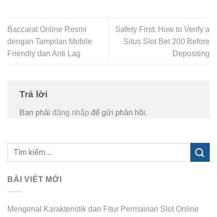
Baccarat Online Resmi
Safety First: How to Verify a
dengan Tampilan Mobile
Situs Slot Bet 200 Before
Friendly dan Anti Lag
Depositing
Trả lời
Bạn phải
đăng nhập
để gửi phản hồi.
BÀI VIẾT MỚI
Mengenal Karakteristik dan Fitur Permainan Slot Online