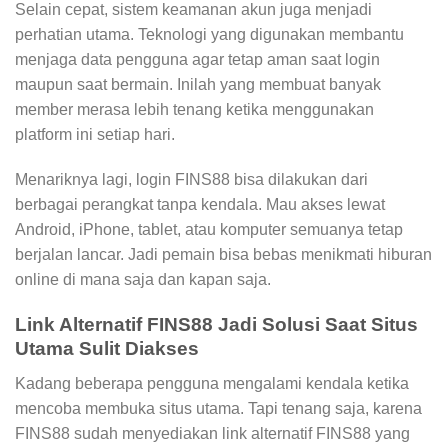
Selain cepat, sistem keamanan akun juga menjadi
perhatian utama. Teknologi yang digunakan membantu
menjaga data pengguna agar tetap aman saat login
maupun saat bermain. Inilah yang membuat banyak
member merasa lebih tenang ketika menggunakan
platform ini setiap hari.
Menariknya lagi, login FINS88 bisa dilakukan dari
berbagai perangkat tanpa kendala. Mau akses lewat
Android, iPhone, tablet, atau komputer semuanya tetap
berjalan lancar. Jadi pemain bisa bebas menikmati hiburan
online di mana saja dan kapan saja.
Link Alternatif FINS88 Jadi Solusi Saat Situs
Utama Sulit Diakses
Kadang beberapa pengguna mengalami kendala ketika
mencoba membuka situs utama. Tapi tenang saja, karena
FINS88 sudah menyediakan link alternatif FINS88 yang