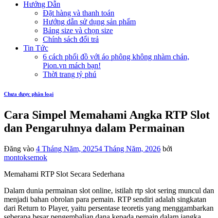
Hướng Dẫn
Đặt hàng và thanh toán
Hướng dẫn sử dụng sản phẩm
Bảng size và chọn size
Chính sách đổi trả
Tin Tức
6 cách phối đồ với áo phông không nhàm chán,
Pion.vn mách bạn!
Thời trang tỷ phú
Chưa được phân loại
Cara Simpel Memahami Angka RTP Slot
dan Pengaruhnya dalam Permainan
Đăng vào
4 Tháng Năm, 2025
4 Tháng Năm, 2026
bởi
montoksemok
Memahami RTP Slot Secara Sederhana
Dalam dunia permainan slot online, istilah rtp slot sering muncul dan
menjadi bahan obrolan para pemain. RTP sendiri adalah singkatan
dari Return to Player, yaitu persentase teoretis yang menggambarkan
seberapa besar pengembalian dana kepada pemain dalam jangka