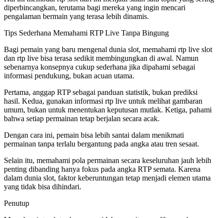
diperbincangkan, terutama bagi mereka yang ingin mencari
pengalaman bermain yang terasa lebih dinamis.
Tips Sederhana Memahami RTP Live Tanpa Bingung
Bagi pemain yang baru mengenal dunia slot, memahami rtp live slot
dan rtp live bisa terasa sedikit membingungkan di awal. Namun
sebenarnya konsepnya cukup sederhana jika dipahami sebagai
informasi pendukung, bukan acuan utama.
Pertama, anggap RTP sebagai panduan statistik, bukan prediksi
hasil. Kedua, gunakan informasi rtp live untuk melihat gambaran
umum, bukan untuk menentukan keputusan mutlak. Ketiga, pahami
bahwa setiap permainan tetap berjalan secara acak.
Dengan cara ini, pemain bisa lebih santai dalam menikmati
permainan tanpa terlalu bergantung pada angka atau tren sesaat.
Selain itu, memahami pola permainan secara keseluruhan jauh lebih
penting dibanding hanya fokus pada angka RTP semata. Karena
dalam dunia slot, faktor keberuntungan tetap menjadi elemen utama
yang tidak bisa dihindari.
Penutup