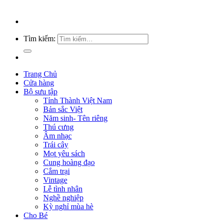
Tìm kiếm:
Trang Chủ
Cửa hàng
Bộ sưu tập
Tỉnh Thành Việt Nam
Bản sắc Việt
Năm sinh- Tên riêng
Thú cưng
Âm nhạc
Trái cây
Mọt yêu sách
Cung hoàng đạo
Cắm trại
Vintage
Lễ tình nhân
Nghề nghiệp
Kỳ nghỉ mùa hè
Cho Bé