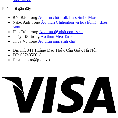
Phản hồi gần đây
Bảo Bảo
trong
Áo thun chữ-Talk Less Smile More
Ngọc Ánh
trong
Áo thun Chihuahua và hoa hồng – dogs
Skull
Hao Trần
trong
Áo thun đệ nhất con “sen”
Thúy hiền
trong
Áo thun Mèo Tarot
Thúy Vy
trong
Áo thun năm sinh chữ
Địa chỉ: 34T Hoàng Đạo Thúy, Cầu Giấy, Hà Nội
ĐT: 0374356618
Email:
hotro@pion.vn