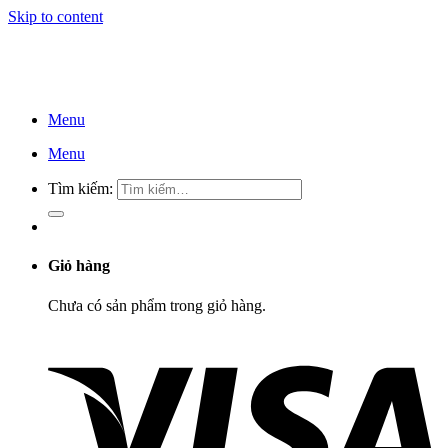
Skip to content
Menu
Menu
Tìm kiếm:
Giỏ hàng
Chưa có sản phẩm trong giỏ hàng.