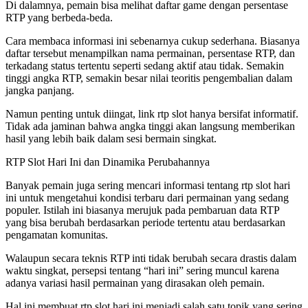
Di dalamnya, pemain bisa melihat daftar game dengan persentase
RTP yang berbeda-beda.
Cara membaca informasi ini sebenarnya cukup sederhana. Biasanya
daftar tersebut menampilkan nama permainan, persentase RTP, dan
terkadang status tertentu seperti sedang aktif atau tidak. Semakin
tinggi angka RTP, semakin besar nilai teoritis pengembalian dalam
jangka panjang.
Namun penting untuk diingat, link rtp slot hanya bersifat informatif.
Tidak ada jaminan bahwa angka tinggi akan langsung memberikan
hasil yang lebih baik dalam sesi bermain singkat.
RTP Slot Hari Ini dan Dinamika Perubahannya
Banyak pemain juga sering mencari informasi tentang rtp slot hari
ini untuk mengetahui kondisi terbaru dari permainan yang sedang
populer. Istilah ini biasanya merujuk pada pembaruan data RTP
yang bisa berubah berdasarkan periode tertentu atau berdasarkan
pengamatan komunitas.
Walaupun secara teknis RTP inti tidak berubah secara drastis dalam
waktu singkat, persepsi tentang “hari ini” sering muncul karena
adanya variasi hasil permainan yang dirasakan oleh pemain.
Hal ini membuat rtp slot hari ini menjadi salah satu topik yang sering