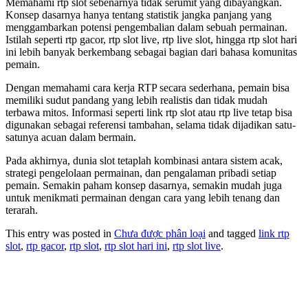
Memahami rtp slot sebenarnya tidak serumit yang dibayangkan.
Konsep dasarnya hanya tentang statistik jangka panjang yang
menggambarkan potensi pengembalian dalam sebuah permainan.
Istilah seperti rtp gacor, rtp slot live, rtp live slot, hingga rtp slot hari
ini lebih banyak berkembang sebagai bagian dari bahasa komunitas
pemain.
Dengan memahami cara kerja RTP secara sederhana, pemain bisa
memiliki sudut pandang yang lebih realistis dan tidak mudah
terbawa mitos. Informasi seperti link rtp slot atau rtp live tetap bisa
digunakan sebagai referensi tambahan, selama tidak dijadikan satu-
satunya acuan dalam bermain.
Pada akhirnya, dunia slot tetaplah kombinasi antara sistem acak,
strategi pengelolaan permainan, dan pengalaman pribadi setiap
pemain. Semakin paham konsep dasarnya, semakin mudah juga
untuk menikmati permainan dengan cara yang lebih tenang dan
terarah.
This entry was posted in
Chưa được phân loại
and tagged
link rtp
slot
,
rtp gacor
,
rtp slot
,
rtp slot hari ini
,
rtp slot live
.