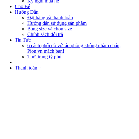
Kỳ nghỉ mùa hè
Cho Bé
Hướng Dẫn
Đặt hàng và thanh toán
Hướng dẫn sử dụng sản phẩm
Bảng size và chọn size
Chính sách đổi trả
Tin Tức
6 cách phối đồ với áo phông không nhàm chán,
Pion.vn mách bạn!
Thời trang tỷ phú
Thanh toán
+